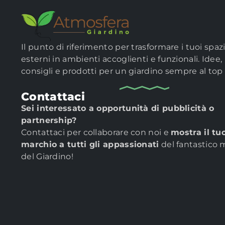
Il punto di riferimento per trasformare i tuoi spaz
esterni in ambienti accoglienti e funzionali. Idee,
consigli e prodotti per un giardino sempre al top
Contattaci
Sei interessato a opportunità di pubblicità o
partnership?
Contattaci per collaborare con noi e
mostra il tu
marchio a tutti gli appassionati
del fantastico
del Giardino!