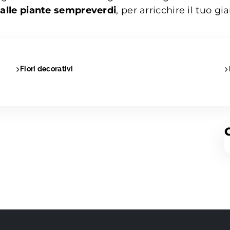
i alle piante sempreverdi
, per arricchire il tuo 
Fiori decorativi