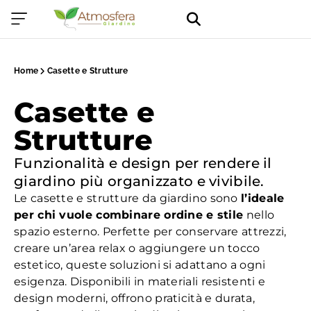
Home
Casette e Strutture
Casette e
Strutture
Funzionalità e design per rendere il
giardino più organizzato e vivibile.
Le casette e strutture da giardino sono
l’ideale
per chi vuole combinare ordine e stile
nello
spazio esterno. Perfette per conservare attrezzi,
creare un’area relax o aggiungere un tocco
estetico, queste soluzioni si adattano a ogni
esigenza. Disponibili in materiali resistenti e
design moderni, offrono praticità e durata,