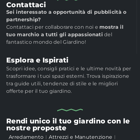
Contattaci
Sei interessato a opportunità di pubblicità o
partnership?
Contattaci per collaborare con noi e
mostra il
tuo marchio a tutti gli appassionati
del
fantastico mondo del Giardino!
Esplora e Ispirati
Scopri idee, consigli pratici e le ultime novità per
trasformare i tuoi spazi esterni. Trova ispirazione
tra guide utili, tendenze di stile e le migliori
offerte per il tuo giardino.
Rendi unico il tuo giardino con le
nostre proposte
Arredamento
Attrezzi e Manutenzione