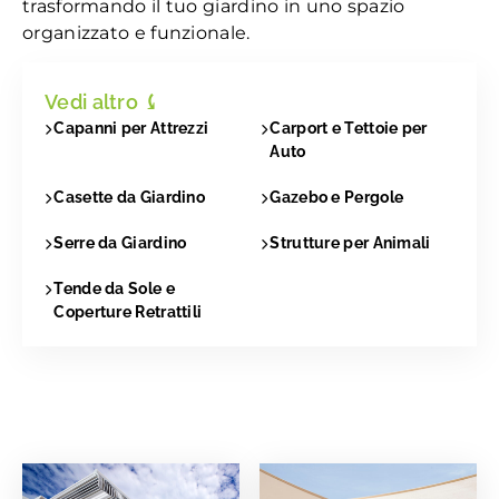
trasformando il tuo giardino in uno spazio
organizzato e funzionale.
Vedi altro
⤹
Capanni per Attrezzi
Carport e Tettoie per
Auto
Casette da Giardino
Gazebo e Pergole
Serre da Giardino
Strutture per Animali
Tende da Sole e
Coperture Retrattili