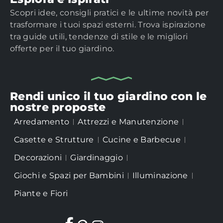
Scopri idee, consigli pratici e le ultime novità per
trasformare i tuoi spazi esterni. Trova ispirazione
tra guide utili, tendenze di stile e le migliori
offerte per il tuo giardino.
Rendi unico il tuo giardino con le
nostre proposte
Arredamento
Attrezzi e Manutenzione
Casette e Strutture
Cucine e Barbecue
Decorazioni
Giardinaggio
Giochi e Spazi per Bambini
Illuminazione
Piante e Fiori