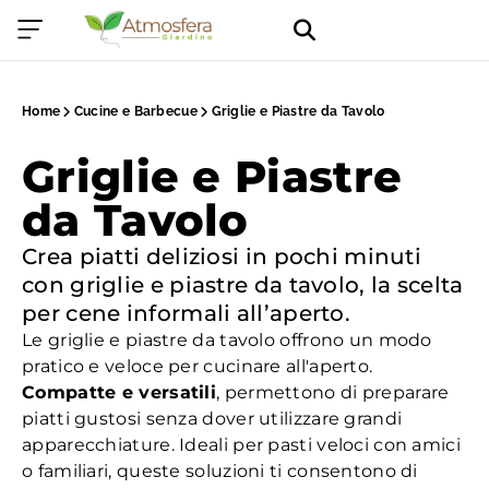
Home
Cucine e Barbecue
Griglie e Piastre da Tavolo
Griglie e Piastre
da Tavolo
Crea piatti deliziosi in pochi minuti
con griglie e piastre da tavolo, la scelta
per cene informali all’aperto.
Le griglie e piastre da tavolo offrono un modo
pratico e veloce per cucinare all'aperto.
Compatte e versatili
, permettono di preparare
piatti gustosi senza dover utilizzare grandi
apparecchiature. Ideali per pasti veloci con amici
o familiari, queste soluzioni ti consentono di