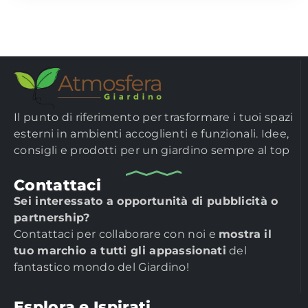
Il punto di riferimento per trasformare i tuoi spazi
esterni in ambienti accoglienti e funzionali. Idee,
consigli e prodotti per un giardino sempre al top
Contattaci
Sei interessato a opportunità di pubblicità o
partnership?
Contattaci per collaborare con noi e
mostra il
tuo marchio a tutti gli appassionati
del
fantastico mondo del Giardino!
Esplora e Ispirati