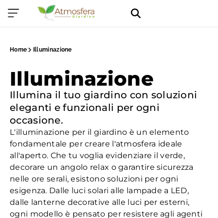
Home
Illuminazione
Illuminazione
Illumina il tuo giardino con soluzioni
eleganti e funzionali per ogni
occasione.
L'illuminazione per il giardino è un elemento
fondamentale per creare l'atmosfera ideale
all'aperto. Che tu voglia evidenziare il verde,
decorare un angolo relax o garantire sicurezza
nelle ore serali, esistono soluzioni per ogni
esigenza. Dalle luci solari alle lampade a LED,
dalle lanterne decorative alle luci per esterni,
ogni modello è pensato per resistere agli agenti