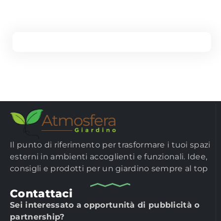
Il punto di riferimento per trasformare i tuoi spazi
esterni in ambienti accoglienti e funzionali. Idee,
consigli e prodotti per un giardino sempre al top
Contattaci
Sei interessato a opportunità di pubblicità o
partnership?