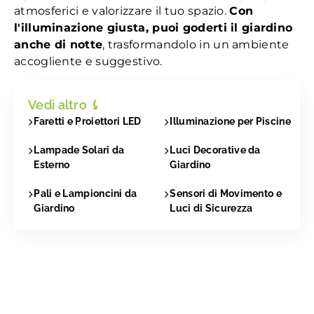
atmosferici e valorizzare il tuo spazio.
Con
l'illuminazione giusta, puoi goderti il giardino
anche di notte
, trasformandolo in un ambiente
accogliente e suggestivo.
Vedi altro
⤹
Faretti e Proiettori LED
Illuminazione per Piscine
Lampade Solari da
Luci Decorative da
Esterno
Giardino
Pali e Lampioncini da
Sensori di Movimento e
Giardino
Luci di Sicurezza