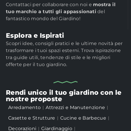
Contattaci per collaborare con noi e
mostra il
tuo marchio a tutti gli appassionati
del
fantastico mondo del Giardino!
Esplora e Ispirati
Scopri idee, consigli pratici e le ultime novità per
trasformare i tuoi spazi esterni. Trova ispirazione
tra guide utili, tendenze di stile e le migliori
offerte per il tuo giardino.
Rendi unico il tuo giardino con le
nostre proposte
Arredamento
Attrezzi e Manutenzione
Casette e Strutture
Cucine e Barbecue
Decorazioni
Giardinaggio