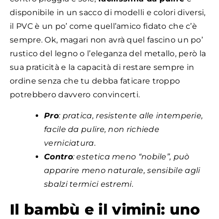
disponibile in un sacco di modelli e colori diversi,
il PVC è un po’ come quell’amico fidato che c’è
sempre. Ok, magari non avrà quel fascino un po’
rustico del legno o l’eleganza del metallo, però la
sua praticità e la capacità di restare sempre in
ordine senza che tu debba faticare troppo
potrebbero davvero convincerti.
Pro
: pratica, resistente alle intemperie,
facile da pulire, non richiede
verniciatura.
Contro
: estetica meno “nobile”, può
apparire meno naturale, sensibile agli
sbalzi termici estremi.
Il bambù e il vimini: uno