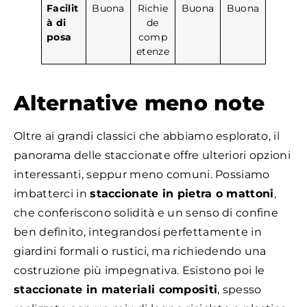
Facilit
Buona
Richie
Buona
Buona
à di
de
posa
comp
etenze
Alternative meno note
Oltre ai grandi classici che abbiamo esplorato, il
panorama delle staccionate offre ulteriori opzioni
interessanti, seppur meno comuni. Possiamo
imbatterci in
staccionate in pietra o mattoni
,
che conferiscono solidità e un senso di confine
ben definito, integrandosi perfettamente in
giardini formali o rustici, ma richiedendo una
costruzione più impegnativa. Esistono poi le
staccionate in materiali compositi
, spesso