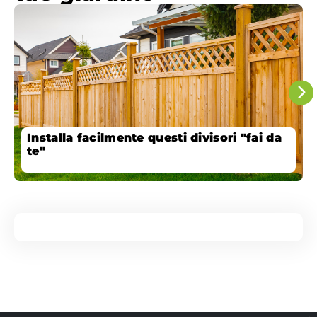
Installa facilmente questi divisori "fai da
te"