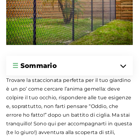
☰
Sommario
Trovare la staccionata perfetta per il tuo giardino
è un po’ come cercare l’anima gemella: deve
colpire il tuo occhio, rispondere alle tue esigenze
e, soprattutto, non farti pensare “Oddio, che
errore ho fatto!” dopo un battito di ciglia. Ma stai
tranquillo! Sono qui per accompagnarti in questa
(te lo giuro!) avventura alla scoperta di stili,