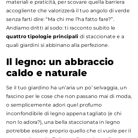
materiali e praticità, per scovare quella barriera
accogliente che valorizzerà il tuo angolo di verde
senza farti dire: “Ma chi me l’ha fatto fare?”.
Andiamo dritti al sodo: ti racconto subito le
quattro tipologie principali
di staccionate e a
quali giardini si abbinano alla perfezione.
Il legno: un abbraccio
caldo e naturale
Se il tuo giardino ha un’aria un po’ selvaggia, un
fascino per le cose che non passano mai di moda,
o semplicemente adori quel profumo
inconfondibile di legno appena tagliato (e chi
non lo adora?), una bella staccionata in legno
potrebbe essere proprio quello che ci vuole per il