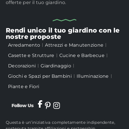
offerte per il tuo giardino.
Rendi unico il tuo giardino con le
nostre proposte
Arredamento
Attrezzi e Manutenzione
Casette e Strutture
Cucine e Barbecue
Decorazioni
Giardinaggio
Giochi e Spazi per Bambini
Illuminazione
Piante e Fiori
Follow Us
Questa è un’iniziativa completamente indipendente,
sostenuta tramite affiliazioni e partnership