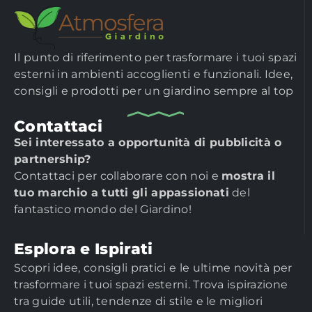
Il punto di riferimento per trasformare i tuoi spazi
esterni in ambienti accoglienti e funzionali. Idee,
consigli e prodotti per un giardino sempre al top
Contattaci
Sei interessato a opportunità di pubblicità o
partnership?
Contattaci per collaborare con noi e
mostra il
tuo marchio a tutti gli appassionati
del
fantastico mondo del Giardino!
Esplora e Ispirati
Scopri idee, consigli pratici e le ultime novità per
trasformare i tuoi spazi esterni. Trova ispirazione
tra guide utili, tendenze di stile e le migliori