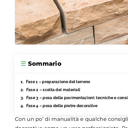
☰
Sommario
Fase 1 – preparazione del terreno
Fase 2 – scelta dei materiali
Fase 3 – posa delle pavimentazioni: tecniche e consi
Fase 4 – posa delle pietre decorative
Con un po’ di manualità e qualche consigli