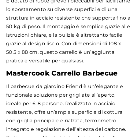
È dotato di ruote girevoli bloccabili per facilitarne
lo spostamento su diverse superfici e di una
struttura in acciaio resistente che supporta fino a
50 kg di peso. Il montaggio è semplice grazie alle
istruzioni chiare, e la pulizia è altrettanto facile
grazie al design liscio. Con dimensioni di 108 x
50,5 x 88 cm, questo carrello è un’aggiunta
pratica e versatile per qualsiasi.
Mastercook Carrello Barbecue
Il barbecue da giardino Friend è un’elegante e
funzionale soluzione per grigliate all’aperto,
ideale per 6-8 persone. Realizzato in acciaio
resistente, offre un’ampia superficie di cottura
con griglia principale e rialzata, termometro
integrato e regolazione dell’altezza del carbone.