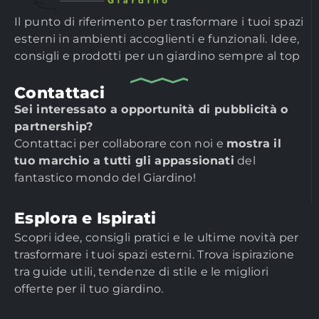
Il punto di riferimento per trasformare i tuoi spazi
esterni in ambienti accoglienti e funzionali. Idee,
consigli e prodotti per un giardino sempre al top
Contattaci
Sei interessato a opportunità di pubblicità o
partnership?
Contattaci per collaborare con noi e
mostra il
tuo marchio a tutti gli appassionati
del
fantastico mondo del Giardino!
Esplora e Ispirati
Scopri idee, consigli pratici e le ultime novità per
trasformare i tuoi spazi esterni. Trova ispirazione
tra guide utili, tendenze di stile e le migliori
offerte per il tuo giardino.