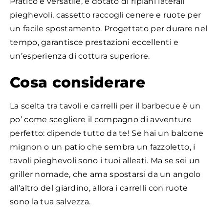
Pratico e versatile, è dotato di ripiani laterali
pieghevoli, cassetto raccogli cenere e ruote per
un facile spostamento. Progettato per durare nel
tempo, garantisce prestazioni eccellenti e
un’esperienza di cottura superiore.
Cosa considerare
La scelta tra tavoli e carrelli per il barbecue è un
po’ come scegliere il compagno di avventure
perfetto: dipende tutto da te! Se hai un balcone
mignon o un patio che sembra un fazzoletto, i
tavoli pieghevoli sono i tuoi alleati. Ma se sei un
griller nomade, che ama spostarsi da un angolo
all’altro del giardino, allora i carrelli con ruote
sono la tua salvezza.