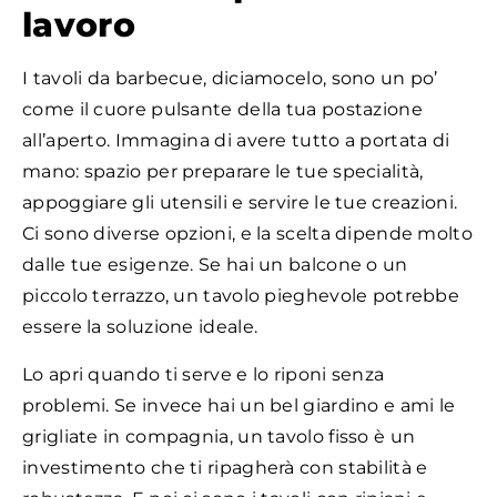
lavoro
I tavoli da barbecue, diciamocelo, sono un po’
come il cuore pulsante della tua postazione
all’aperto. Immagina di avere tutto a portata di
mano: spazio per preparare le tue specialità,
appoggiare gli utensili e servire le tue creazioni.
Ci sono diverse opzioni, e la scelta dipende molto
dalle tue esigenze. Se hai un balcone o un
piccolo terrazzo, un tavolo pieghevole potrebbe
essere la soluzione ideale.
Lo apri quando ti serve e lo riponi senza
problemi. Se invece hai un bel giardino e ami le
grigliate in compagnia, un tavolo fisso è un
investimento che ti ripagherà con stabilità e