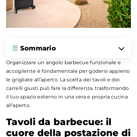
☰
Sommario
Organizzare un angolo barbecue funzionale e
accogliente è fondamentale per godersi appieno
le grigliate all’aperto. La scelta dei tavoli e dei
carrelli giusti può fare la differenza, trasformando
il tuo spazio esterno in una vera e propria cucina
all’aperto.
Tavoli da barbecue: il
cuore della postazione di