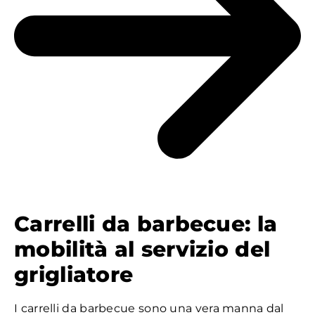
Carrelli da barbecue: la
mobilità al servizio del
grigliatore
I carrelli da barbecue sono una vera manna dal