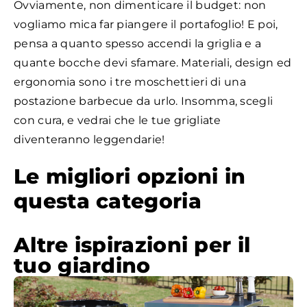
Ovviamente, non dimenticare il budget: non
vogliamo mica far piangere il portafoglio! E poi,
pensa a quanto spesso accendi la griglia e a
quante bocche devi sfamare. Materiali, design ed
ergonomia sono i tre moschettieri di una
postazione barbecue da urlo. Insomma, scegli
con cura, e vedrai che le tue grigliate
diventeranno leggendarie!
Le migliori opzioni in
questa categoria
Altre ispirazioni per il
tuo giardino