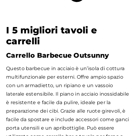
I 5 migliori tavoli e
carrelli
Carrello Barbecue Outsunny
Questo barbecue in acciaio è un’isola di cottura
multifunzionale per esterni. Offre ampio spazio
con un armadietto, un ripiano e un vassoio
laterale estensibile. Il piano in acciaio inossidabile
è resistente e facile da pulire, ideale per la
preparazione dei cibi. Grazie alle ruote girevoli, è
facile da spostare e include accessori come ganci
porta utensili e un apribottiglie. Può essere