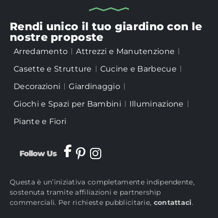
Rendi unico il tuo giardino con le
nostre proposte
Arredamento
Attrezzi e Manutenzione
Casette e Strutture
Cucine e Barbecue
Decorazioni
Giardinaggio
Giochi e Spazi per Bambini
Illuminazione
Piante e Fiori
Follow Us
Questa è un’iniziativa completamente indipendente,
sostenuta tramite affiliazioni e partnership
commerciali. Per richieste pubblicitarie,
contattaci
.