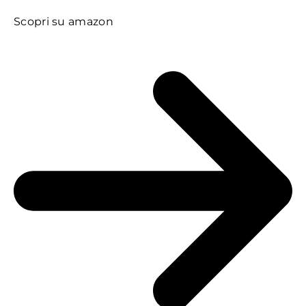
Scopri su amazon