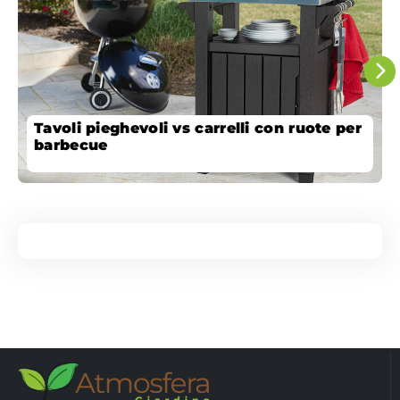
Tavoli pieghevoli vs carrelli con ruote per
barbecue