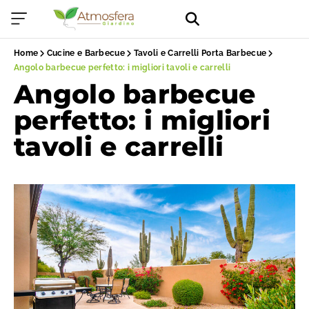
Home
Cucine e Barbecue
Tavoli e Carrelli Porta Barbecue
Angolo barbecue perfetto: i migliori tavoli e carrelli
Angolo barbecue
perfetto: i migliori
tavoli e carrelli