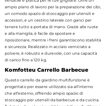
versatile e pratica per le tue grigliate. Offre un
ampio piano di lavoro per la preparazione dei cibi,
un comodo spazio di stoccaggio per utensili e
accessori, e un cestino laterale con ganci per
tenere tutto a portata di mano. Grazie alle ruote
e alla maniglia, è facile da spostare e
riposizionare, mentre i freni garantiscono stabilità
e sicurezza. Realizzato in acciaio verniciato a
polvere, è robusto e durevole, con una capacità
di carico fino a 120 kg.
Komfotteu Carrello Barbecue
Questo carrello da giardino multifunzione è
progettato per essere utilizzato sia all’interno
che all’esterno, offrendo ampio spazio di
stoccaggio per utensili da barbecue e da cucina.