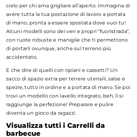
cielo per chi ama grigliare all’aperto. Immagina di
avere tutta la tua postazione di lavoro a portata
di mano, pronta a essere spostata dove vuoi tu!
Alcuni modelli sono dei veri e propri “fuoristrada”,
con ruote robuste e maniglie che ti permettono
di portarli ovunque, anche sul terreno più
accidentato.
E che dire di quelli con ripiani e cassetti? Un
sacco di spazio extra per tenere utensili, salse e
spezie, tutto in ordine e a portata di mano. Se poi
trovi un modello con lavello integrato, beh, lì si
raggiunge la perfezione! Preparare e pulire
diventa un gioco da ragazzi.
Visualizza tutti i Carrelli da
barbecue