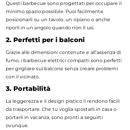
Questi barbecue sono progettati per occupare il
minimo spazio possibile. Puoi facilmente
posizionarli su un tavolo, un ripiano o anche
riporli in un angolo quando non li usi.
2. Perfetti per i balconi
Grazie alle dimensioni contenute e all’assenza di
fumo, i barbecue elettrici compatti sono perfetti
per grigliare sul balcone senza creare problemi
con il vicinato.
3. Portabilità
La leggerezza e il design pratico li rendono facili
da trasportare. Che tu voglia spostarli in casa o
portarli in vacanza, sono pronti a seguirti
ovunque.