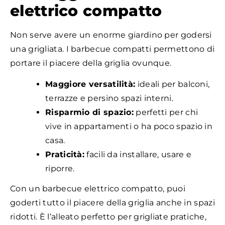
elettrico compatto
Non serve avere un enorme giardino per godersi
una grigliata. I barbecue compatti permettono di
portare il piacere della griglia ovunque.
Maggiore versatilità:
ideali per balconi,
terrazze e persino spazi interni.
Risparmio di spazio:
perfetti per chi
vive in appartamenti o ha poco spazio in
casa.
Praticità:
facili da installare, usare e
riporre.
Con un barbecue elettrico compatto, puoi
goderti tutto il piacere della griglia anche in spazi
ridotti. È l’alleato perfetto per grigliate pratiche,