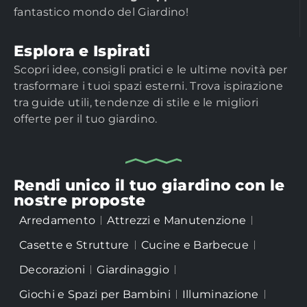
fantastico mondo del Giardino!
Esplora e Ispirati
Scopri idee, consigli pratici e le ultime novità per
trasformare i tuoi spazi esterni. Trova ispirazione
tra guide utili, tendenze di stile e le migliori
offerte per il tuo giardino.
Rendi unico il tuo giardino con le
nostre proposte
Arredamento
Attrezzi e Manutenzione
Casette e Strutture
Cucine e Barbecue
Decorazioni
Giardinaggio
Giochi e Spazi per Bambini
Illuminazione