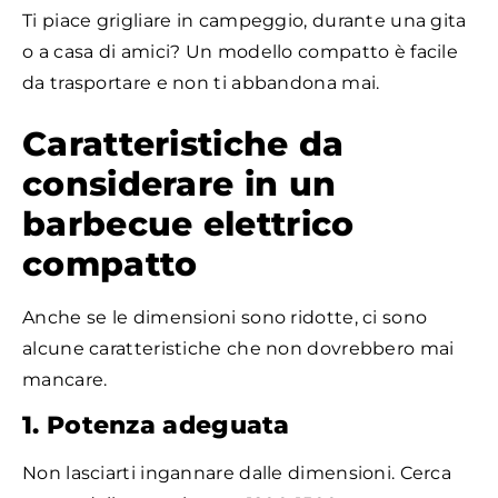
Ti piace grigliare in campeggio, durante una gita
o a casa di amici? Un modello compatto è facile
da trasportare e non ti abbandona mai.
Caratteristiche da
considerare in un
barbecue elettrico
compatto
Anche se le dimensioni sono ridotte, ci sono
alcune caratteristiche che non dovrebbero mai
mancare.
1. Potenza adeguata
Non lasciarti ingannare dalle dimensioni. Cerca