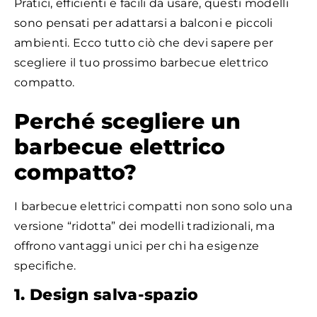
Pratici, efficienti e facili da usare, questi modelli
sono pensati per adattarsi a balconi e piccoli
ambienti. Ecco tutto ciò che devi sapere per
scegliere il tuo prossimo barbecue elettrico
compatto.
Perché scegliere un
barbecue elettrico
compatto?
I barbecue elettrici compatti non sono solo una
versione “ridotta” dei modelli tradizionali, ma
offrono vantaggi unici per chi ha esigenze
specifiche.
1. Design salva-spazio