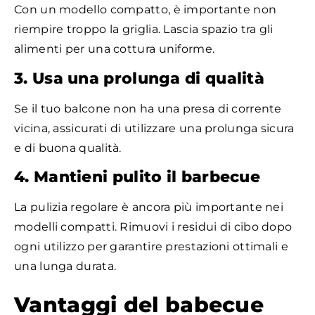
Con un modello compatto, è importante non
riempire troppo la griglia. Lascia spazio tra gli
alimenti per una cottura uniforme.
3. Usa una prolunga di qualità
Se il tuo balcone non ha una presa di corrente
vicina, assicurati di utilizzare una prolunga sicura
e di buona qualità.
4. Mantieni pulito il barbecue
La pulizia regolare è ancora più importante nei
modelli compatti. Rimuovi i residui di cibo dopo
ogni utilizzo per garantire prestazioni ottimali e
una lunga durata.
Vantaggi del babecue