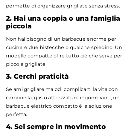
permette di organizzare grigliate senza stress.
2. Hai una coppia o una famiglia
piccola
Non hai bisogno di un barbecue enorme per
cucinare due bistecche o qualche spiedino. Un
modello compatto offre tutto ciò che serve per
piccole grigliate.
3. Cerchi praticità
Se ami grigliare ma odi complicarti la vita con
carbonella, gas o attrezzature ingombranti, un
barbecue elettrico compatto è la soluzione
perfetta.
4. Sei sempre in movimento