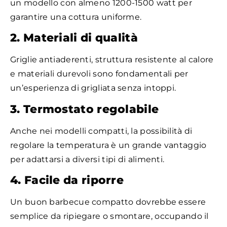
un modello con almeno 1200-1500 watt per
garantire una cottura uniforme.
2. Materiali di qualità
Griglie antiaderenti, struttura resistente al calore
e materiali durevoli sono fondamentali per
un’esperienza di grigliata senza intoppi.
3. Termostato regolabile
Anche nei modelli compatti, la possibilità di
regolare la temperatura è un grande vantaggio
per adattarsi a diversi tipi di alimenti.
4. Facile da riporre
Un buon barbecue compatto dovrebbe essere
semplice da ripiegare o smontare, occupando il