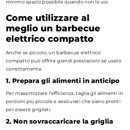
minimo spazio possibile quando non lo usi.
Come utilizzare al
meglio un barbecue
elettrico compatto
Anche se piccolo, un barbecue elettrico
compatto può offrire grandi prestazioni se usato
correttamente.
1. Prepara gli alimenti in anticipo
Per massimizzare l’efficienza, taglia gli alimenti in
porzioni più piccole e assicurati che siano pronti
per essere grigliati.
2. Non sovraccaricare la griglia