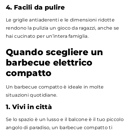
4. Facili da pulire
Le griglie antiaderenti e le dimensioni ridotte
rendono la pulizia un gioco da ragazzi, anche se
hai cucinato per un’intera famiglia.
Quando scegliere un
barbecue elettrico
compatto
Un barbecue compatto è ideale in molte
situazioni quotidiane.
1. Vivi in città
Se lo spazio è un lusso e il balcone è il tuo piccolo
angolo di paradiso, un barbecue compatto ti