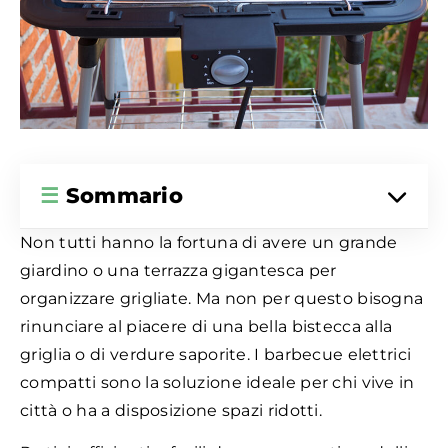
☰
Sommario
Non tutti hanno la fortuna di avere un grande
giardino o una terrazza gigantesca per
organizzare grigliate. Ma non per questo bisogna
rinunciare al piacere di una bella bistecca alla
griglia o di verdure saporite. I barbecue elettrici
compatti sono la soluzione ideale per chi vive in
città o ha a disposizione spazi ridotti.