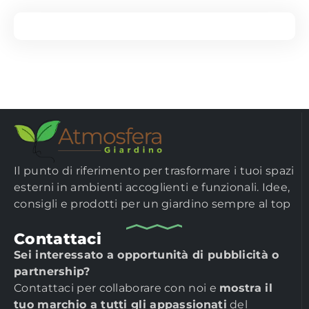
Il punto di riferimento per trasformare i tuoi spazi
esterni in ambienti accoglienti e funzionali. Idee,
consigli e prodotti per un giardino sempre al top
Contattaci
Sei interessato a opportunità di pubblicità o
partnership?
Contattaci per collaborare con noi e
mostra il
tuo marchio a tutti gli appassionati
del