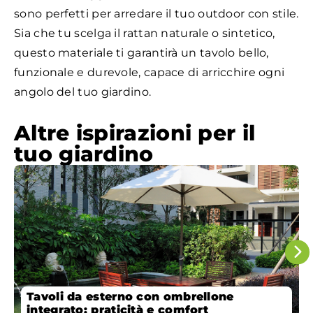
sono perfetti per arredare il tuo outdoor con stile.
Sia che tu scelga il rattan naturale o sintetico,
questo materiale ti garantirà un tavolo bello,
funzionale e durevole, capace di arricchire ogni
angolo del tuo giardino.
Altre ispirazioni per il
tuo giardino
Tavoli da esterno con ombrellone
integrato: praticità e comfort