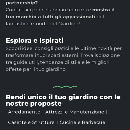
partnership?
Contattaci per collaborare con noi e
mostra il
tuo marchio a tutti gli appassionati
del
fantastico mondo del Giardino!
Esplora e Ispirati
Scopri idee, consigli pratici e le ultime novità per
trasformare i tuoi spazi esterni. Trova ispirazione
tra guide utili, tendenze di stile e le migliori
offerte per il tuo giardino.
Rendi unico il tuo giardino con le
nostre proposte
Arredamento
Attrezzi e Manutenzione
Casette e Strutture
Cucine e Barbecue