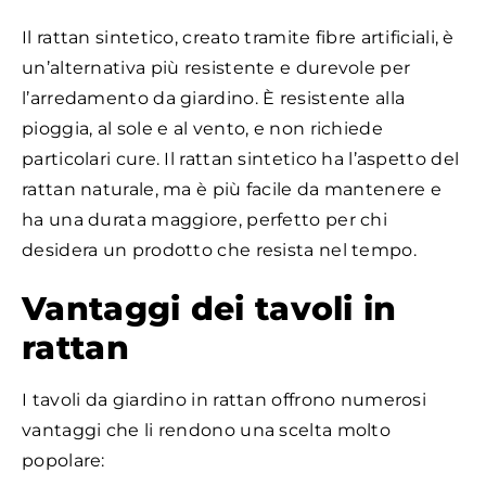
Il rattan sintetico, creato tramite fibre artificiali, è
un’alternativa più resistente e durevole per
l’arredamento da giardino. È resistente alla
pioggia, al sole e al vento, e non richiede
particolari cure. Il rattan sintetico ha l’aspetto del
rattan naturale, ma è più facile da mantenere e
ha una durata maggiore, perfetto per chi
desidera un prodotto che resista nel tempo.
Vantaggi dei tavoli in
rattan
I tavoli da giardino in rattan offrono numerosi
vantaggi che li rendono una scelta molto
popolare: