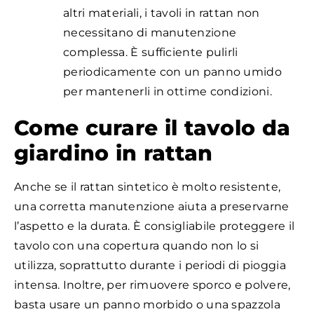
altri materiali, i tavoli in rattan non
necessitano di manutenzione
complessa. È sufficiente pulirli
periodicamente con un panno umido
per mantenerli in ottime condizioni.
Come curare il tavolo da
giardino in rattan
Anche se il rattan sintetico è molto resistente,
una corretta manutenzione aiuta a preservarne
l’aspetto e la durata. È consigliabile proteggere il
tavolo con una copertura quando non lo si
utilizza, soprattutto durante i periodi di pioggia
intensa. Inoltre, per rimuovere sporco e polvere,
basta usare un panno morbido o una spazzola