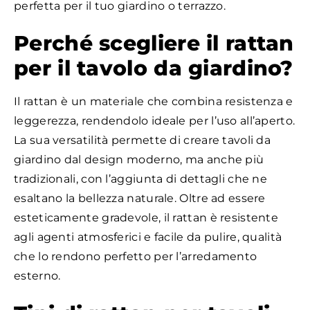
perfetta per il tuo giardino o terrazzo.
Perché scegliere il rattan
per il tavolo da giardino?
Il rattan è un materiale che combina resistenza e
leggerezza, rendendolo ideale per l’uso all’aperto.
La sua versatilità permette di creare tavoli da
giardino dal design moderno, ma anche più
tradizionali, con l’aggiunta di dettagli che ne
esaltano la bellezza naturale. Oltre ad essere
esteticamente gradevole, il rattan è resistente
agli agenti atmosferici e facile da pulire, qualità
che lo rendono perfetto per l’arredamento
esterno.