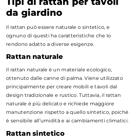
Tipi di rattan per tavoli
da giardino
Il rattan può essere naturale o sintetico, e
ognuno di questi ha caratteristiche che lo
rendono adatto a diverse esigenze.
Rattan naturale
Il rattan naturale è un materiale ecologico,
ottenuto dalle canne di palma. Viene utilizzato
principalmente per creare mobili e tavoli dal
design tradizionale e rustico. Tuttavia, il rattan
naturale è più delicato e richiede maggiore
manutenzione rispetto a quello sintetico, poiché
è sensibile all’umidità e ai cambiamenti climatici.
Rattan sintetico