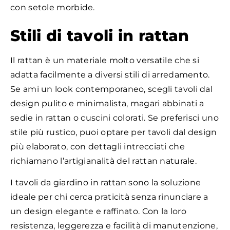
con setole morbide.
Stili di tavoli in rattan
Il rattan è un materiale molto versatile che si
adatta facilmente a diversi stili di arredamento.
Se ami un look contemporaneo, scegli tavoli dal
design pulito e minimalista, magari abbinati a
sedie in rattan o cuscini colorati. Se preferisci uno
stile più rustico, puoi optare per tavoli dal design
più elaborato, con dettagli intrecciati che
richiamano l’artigianalità del rattan naturale.
I tavoli da giardino in rattan sono la soluzione
ideale per chi cerca praticità senza rinunciare a
un design elegante e raffinato. Con la loro
resistenza, leggerezza e facilità di manutenzione,