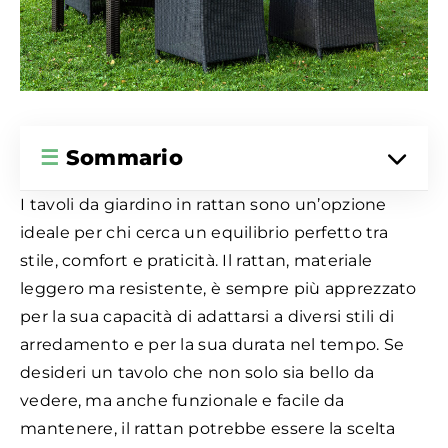
☰
Sommario
I tavoli da giardino in rattan sono un’opzione
ideale per chi cerca un equilibrio perfetto tra
stile, comfort e praticità. Il rattan, materiale
leggero ma resistente, è sempre più apprezzato
per la sua capacità di adattarsi a diversi stili di
arredamento e per la sua durata nel tempo. Se
desideri un tavolo che non solo sia bello da
vedere, ma anche funzionale e facile da
mantenere, il rattan potrebbe essere la scelta