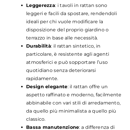
Leggerezza
: i tavoli in rattan sono
leggeri e facili da spostare, rendendoli
ideali per chi vuole modificare la
disposizione del proprio giardino o
terrazzo in base alle necessità.
Durabilità
: il rattan sintetico, in
particolare, è resistente agli agenti
atmosferici e può sopportare l’uso
quotidiano senza deteriorarsi
rapidamente.
Design elegante
: il rattan offre un
aspetto raffinato e moderno, facilmente
abbinabile con vari stili di arredamento,
da quello più minimalista a quello più
classico.
Bassa manutenzione
: a differenza di