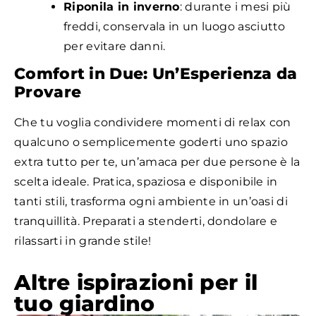
Riponila in inverno
: durante i mesi più
freddi, conservala in un luogo asciutto
per evitare danni.
Comfort in Due: Un’Esperienza da
Provare
Che tu voglia condividere momenti di relax con
qualcuno o semplicemente goderti uno spazio
extra tutto per te, un’amaca per due persone è la
scelta ideale. Pratica, spaziosa e disponibile in
tanti stili, trasforma ogni ambiente in un’oasi di
tranquillità. Preparati a stenderti, dondolare e
rilassarti in grande stile!
Altre ispirazioni per il
tuo giardino