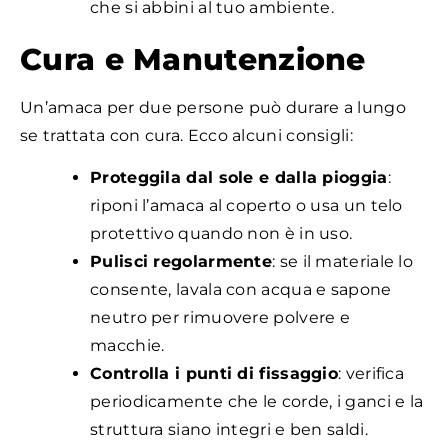
che si abbini al tuo ambiente.
Cura e Manutenzione
Un’amaca per due persone può durare a lungo
se trattata con cura. Ecco alcuni consigli:
Proteggila dal sole e dalla pioggia
:
riponi l’amaca al coperto o usa un telo
protettivo quando non è in uso.
Pulisci regolarmente
: se il materiale lo
consente, lavala con acqua e sapone
neutro per rimuovere polvere e
macchie.
Controlla i punti di fissaggio
: verifica
periodicamente che le corde, i ganci e la
struttura siano integri e ben saldi.