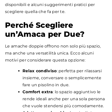
disponibili e alcuni suggerimenti pratici per
scegliere quella che fa per te.
Perché Scegliere
un’Amaca per Due?
Le amache doppie offrono non solo più spazio,
ma anche una versatilità unica. Ecco alcuni
motivi per considerare questa opzione:
Relax condiviso
: perfetta per rilassarsi
insieme, conversare o semplicemente
fare un pisolino in due.
Comfort extra
: lo spazio aggiuntivo le
rende ideali anche per una sola persona
che vuole stendersi più comodamente.