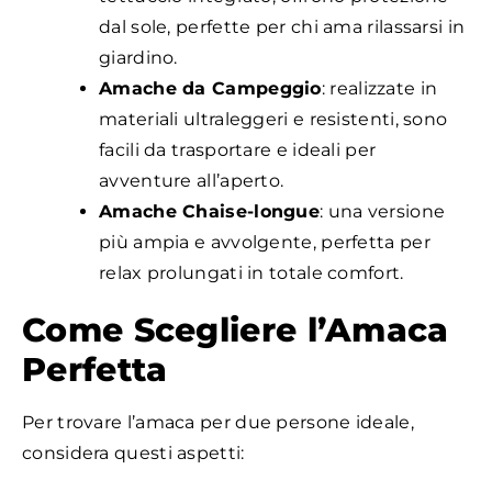
dal sole, perfette per chi ama rilassarsi in
giardino.
Amache da Campeggio
: realizzate in
materiali ultraleggeri e resistenti, sono
facili da trasportare e ideali per
avventure all’aperto.
Amache Chaise-longue
: una versione
più ampia e avvolgente, perfetta per
relax prolungati in totale comfort.
Come Scegliere l’Amaca
Perfetta
Per trovare l’amaca per due persone ideale,
considera questi aspetti: