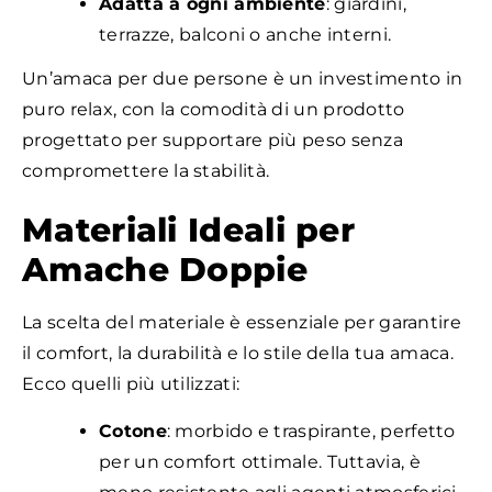
Adatta a ogni ambiente
: giardini,
terrazze, balconi o anche interni.
Un’amaca per due persone è un investimento in
puro relax, con la comodità di un prodotto
progettato per supportare più peso senza
compromettere la stabilità.
Materiali Ideali per
Amache Doppie
La scelta del materiale è essenziale per garantire
il comfort, la durabilità e lo stile della tua amaca.
Ecco quelli più utilizzati:
Cotone
: morbido e traspirante, perfetto
per un comfort ottimale. Tuttavia, è