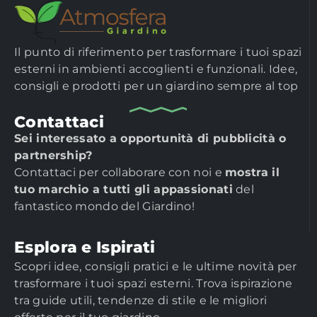
Il punto di riferimento per trasformare i tuoi spazi
esterni in ambienti accoglienti e funzionali. Idee,
consigli e prodotti per un giardino sempre al top
Contattaci
Sei interessato a opportunità di pubblicità o
partnership?
Contattaci per collaborare con noi e
mostra il
tuo marchio a tutti gli appassionati
del
fantastico mondo del Giardino!
Esplora e Ispirati
Scopri idee, consigli pratici e le ultime novità per
trasformare i tuoi spazi esterni. Trova ispirazione
tra guide utili, tendenze di stile e le migliori