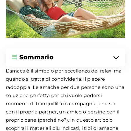
☰
Sommario
L’amaca è il simbolo per eccellenza del relax, ma
quando si tratta di condividerla, il piacere
raddoppia! Le amache per due persone sono una
soluzione perfetta per chi vuole godersi
momenti di tranquillità in compagnia, che sia
con il proprio partner, un amico o persino con il
proprio cane (perché no?). In questo articolo
scoprirai i materiali più indicati, i tipi di amache