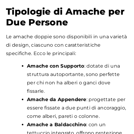
Tipologie di Amache per
Due Persone
Le amache doppie sono disponibili in una varietà
di design, ciascuno con caratteristiche
specifiche. Ecco le principali:
Amache con Supporto
: dotate di una
struttura autoportante, sono perfette
per chi non ha alberi o ganci dove
fissarle.
Amache da Appendere
: progettate per
essere fissate a due punti di ancoraggio,
come alberi, pareti o colonne.
Amache a Baldacchino
: con un
tettuccio integrato, offrono protezione