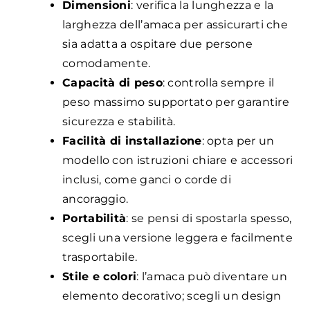
Dimensioni
: verifica la lunghezza e la
larghezza dell’amaca per assicurarti che
sia adatta a ospitare due persone
comodamente.
Capacità di peso
: controlla sempre il
peso massimo supportato per garantire
sicurezza e stabilità.
Facilità di installazione
: opta per un
modello con istruzioni chiare e accessori
inclusi, come ganci o corde di
ancoraggio.
Portabilità
: se pensi di spostarla spesso,
scegli una versione leggera e facilmente
trasportabile.
Stile e colori
: l’amaca può diventare un
elemento decorativo; scegli un design