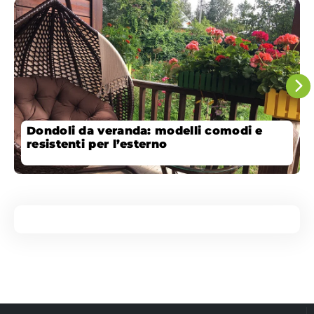
Dondoli da veranda: modelli comodi e
resistenti per l’esterno